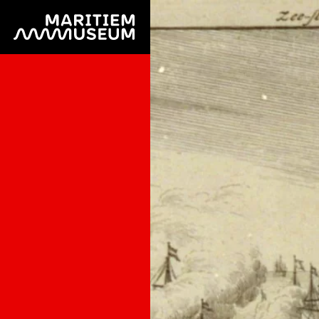
Ga naar de hoofdinhoud