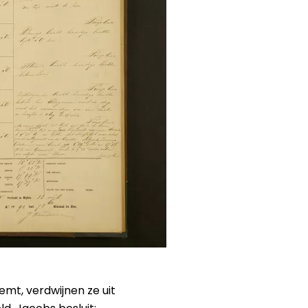
emt, verdwijnen ze uit