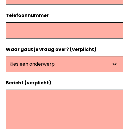
Telefoonnummer
Waar gaat je vraag over? (verplicht)
Bericht (verplicht)