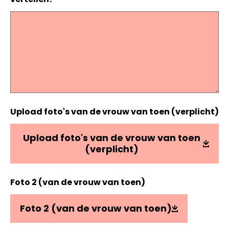
Upload foto's van de vrouw van toen (verplicht)
Upload foto's van de vrouw van toen
(verplicht)
Foto 2 (van de vrouw van toen)
Foto 2 (van de vrouw van toen)