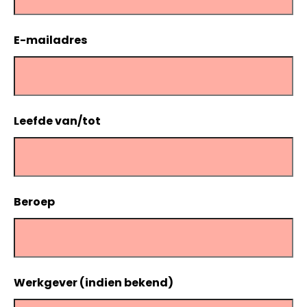
E-mailadres
Leefde van/tot
Beroep
Werkgever (indien bekend)