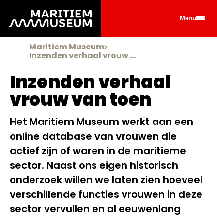
Ga naar de hoofdinhoud
Menu
Maritiem Museum
Inzenden verhaal vrouw van toen
Inzenden verhaal
vrouw van toen
Het Maritiem Museum werkt aan een
online database van vrouwen die
actief zijn of waren in de maritieme
sector. Naast ons eigen historisch
onderzoek willen we laten zien hoeveel
verschillende functies vrouwen in deze
sector vervullen en al eeuwenlang