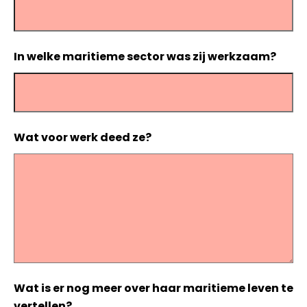
In welke maritieme sector was zij werkzaam?
Wat voor werk deed ze?
Wat is er nog meer over haar maritieme leven te
vertellen?