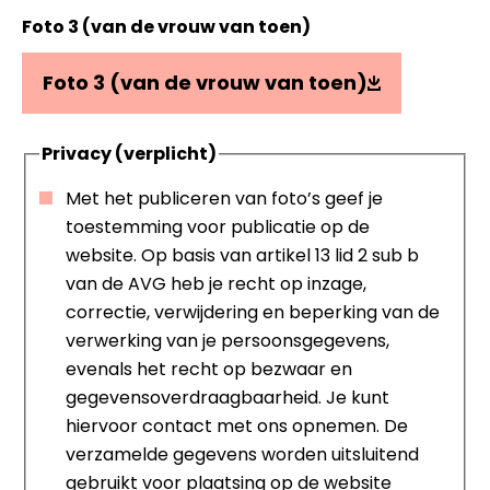
Foto 3 (van de vrouw van toen)
Foto 3 (van de vrouw van toen)
Privacy (verplicht)
Met het publiceren van foto’s geef je
toestemming voor publicatie op de
website. Op basis van artikel 13 lid 2 sub b
van de AVG heb je recht op inzage,
correctie, verwijdering en beperking van de
verwerking van je persoonsgegevens,
evenals het recht op bezwaar en
gegevensoverdraagbaarheid. Je kunt
hiervoor contact met ons opnemen. De
verzamelde gegevens worden uitsluitend
gebruikt voor plaatsing op de website