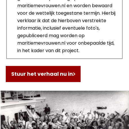
maritiemevrouwen.nl en worden bewaard
voor de wettelijk toegestane termijn. Hierbij
verklaar ik dat de hierboven verstrekte
informatie, inclusief eventuele foto's,
gepubliceerd mag worden op
maritiemevrouwen.nl voor onbepaalde tijd,
in het kader van dit project.
Stuur het verhaal nu in