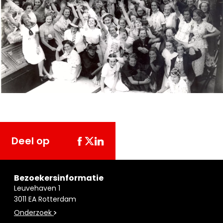
Deel op
Bezoekersinformatie
Leuvehaven 1
3011 EA Rotterdam
Onderzoek