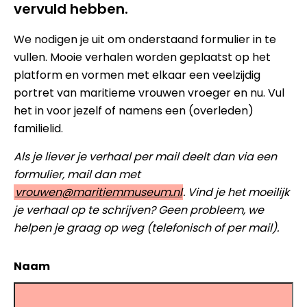
vervuld hebben.
We nodigen je uit om onderstaand formulier in te
vullen. Mooie verhalen worden geplaatst op het
platform en vormen met elkaar een veelzijdig
portret van maritieme vrouwen vroeger en nu. Vul
het in voor jezelf of namens een (overleden)
familielid.
Als je liever je verhaal per mail deelt dan via een
formulier, mail dan met
vrouwen@maritiemmuseum.nl
. Vind je het moeilijk
je verhaal op te schrijven? Geen probleem, we
helpen je graag op weg (telefonisch of per mail).
Naam