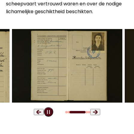
scheepvaart vertrouwd waren en over de nodige
lichamelijke geschiktheid beschikten.