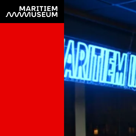
Ga naar de hoofdinhoud