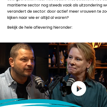
maritieme sector nog steeds vaak als uitzondering 
verandert de sector: door actief meer vrouwen te zo
kijken naar wie er altijd al waren?
Bekijk de hele aflevering hieronder: