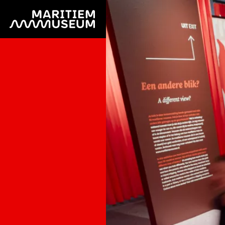
Ga naar de hoofdinhoud