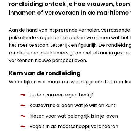
rondleiding ontdek je hoe vrouwen, toen 
innamen of veroverden in de maritieme 
Aan de hand van inspirerende verhalen, verrassende
prikkelende vragen onderzoeken we samen wat het
het roer te staan. Letterlijk en figuurlijk. De rondleiding
rondleider en deelnemers gaan met elkaar in gesprek
verkennen nieuwe perspectieven.
Kern van de rondleiding
We bekijken vier manieren waarop je aan het roer ku
Leiden van een eigen bedrijf
Keuzevrijheid: doen wat je wilt en kunt
Kiezen voor wat belangrijk is in je leven
Regels in de maatschappij veranderen