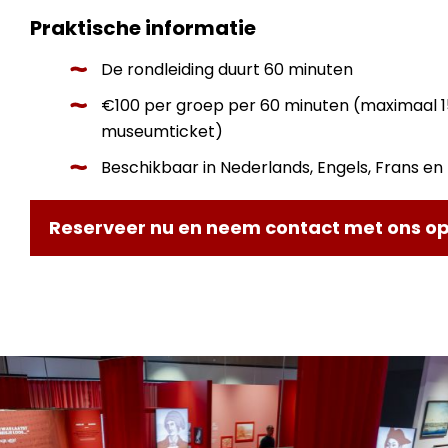
Praktische informatie
De rondleiding duurt 60 minuten
€100 per groep per 60 minuten (maximaal 15
museumticket)
Beschikbaar in Nederlands, Engels, Frans en 
Reserveer nu en neem contact met ons o