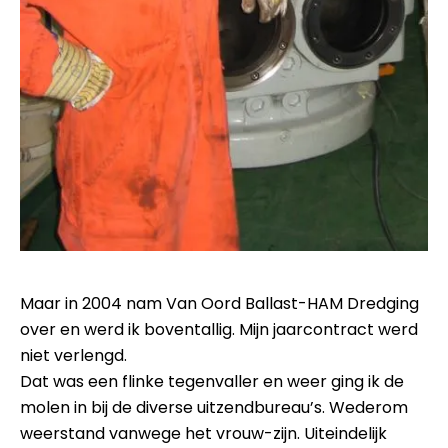
Maar in 2004 nam Van Oord Ballast-HAM Dredging
over en werd ik boventallig. Mijn jaarcontract werd
niet verlengd.
Dat was een flinke tegenvaller en weer ging ik de
molen in bij de diverse uitzendbureau’s. Wederom
weerstand vanwege het vrouw-zijn. Uiteindelijk