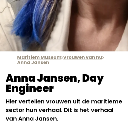
Maritiem Museum
Vrouwen van nu
Anna Jansen
Anna Jansen, Day
Engineer
Hier vertellen vrouwen uit de maritieme
sector hun verhaal. Dit is het verhaal
van Anna Jansen.