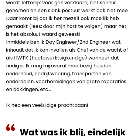
wordt letterlijk voor gek verklaard, niet serieus
genomen en een slank postuur werkt ook niet mee
Daar komt bij dat ik het mezelf ook moeilijk heb
gemaakt (lees: door mijn hart te volgen) maar het
is het absoluut waard geweest!
Inmiddels ben ik Day Engineer/2nd Engineer wat
inhoudt dat ik kan invallen als Chef van de wacht of
als HWTK (hoofdwerktuigkundige) wanneer dat
nodig is. Ik mag mij overal mee bezig houden:
onderhoud, bedrijfsvoering, transporten van
onderdelen, voorbereidingen van grote reparaties
en dokkingen, etc...
Ik heb een veelzijdige prachtbaan!
Wat was ik blij, eindelijk