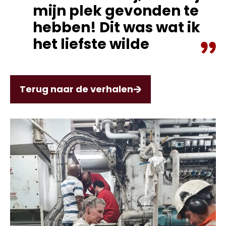
mijn plek gevonden te
hebben! Dit was wat ik
het liefste wilde
Terug naar de verhalen