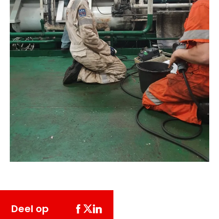
Deel op