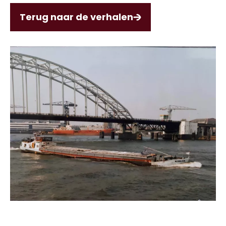
Terug naar de verhalen