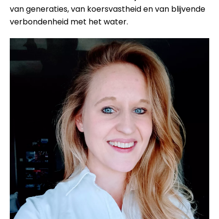
van generaties, van koersvastheid en van blijvende
verbondenheid met het water.