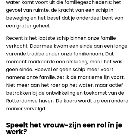
water komt voort uit die familiegeschiedenis: het
gevoel van ruimte, de kracht van een schip in
beweging en het besef dat je onderdeel bent van
een groter geheel.
Recent is het laatste schip binnen onze familie
verkocht. Daarmee kwam een einde aan een lange
varende traditie onder onze familienaam. Dat
moment markeerde een afsluiting, maar het was
geen einde. Hoewel er geen schip meer vaart
namens onze familie, zet ik de maritieme lijn voort.
Niet meer aan het roer op het water, maar actief
betrokken bij de ontwikkeling en toekomst van de
Rotterdamse haven. De koers wordt op een andere
manier vervolgd.
Speelt het vrouw-zijn een rol in je
werk?