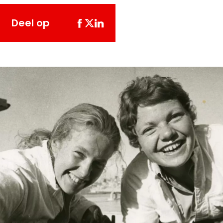
Deel op