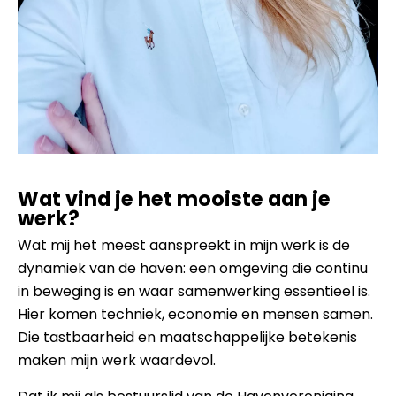
Wat vind je het mooiste aan je
werk?
Wat mij het meest aanspreekt in mijn werk is de
dynamiek van de haven: een omgeving die continu
in beweging is en waar samenwerking essentieel is.
Hier komen techniek, economie en mensen samen.
Die tastbaarheid en maatschappelijke betekenis
maken mijn werk waardevol.