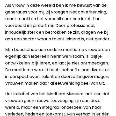
Als vrouw in deze wereld ben ik me bewust van de
generaties voor mij. Zij vroegen niet om erkenning,
maar maakten het verschil door hun inzet. Hun
voorbeeld inspireert mij. Door professioneel,
inhoudelijk sterk en betrokken te zijn, dragen we bij
aan een sector waarin talent leidend is, niet gender.
Mijn boodschap aan andere maritieme vrouwen, en
eigenlijk aan iedereen hierin werkzaam, is: blijf je
ontwikkelen, blijf leren, en laat je niet ontmoedigen.
De maritieme wereld heeft behoefte aan diversiteit
in perspectieven, talent en doorzettingsvermogen.
Vrouwen maken daar al eeuwenlang deel van uit.
Het initiatief van het Maritiem Museum laat zien dat
vrouwen geen nieuwe toevoeging zijn aan deze
wereld, maar een integraal onderdeel van haar
verleden, heden en toekomst. Mijn verhaal is er één