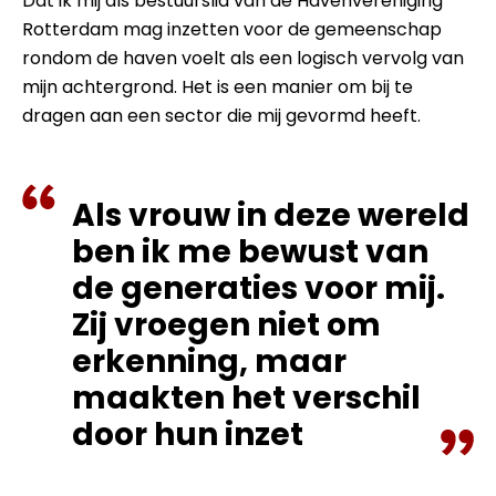
Dat ik mij als bestuurslid van de Havenvereniging
Rotterdam mag inzetten voor de gemeenschap
rondom de haven voelt als een logisch vervolg van
mijn achtergrond. Het is een manier om bij te
dragen aan een sector die mij gevormd heeft.
Als vrouw in deze wereld
ben ik me bewust van
de generaties voor mij.
Zij vroegen niet om
erkenning, maar
maakten het verschil
door hun inzet