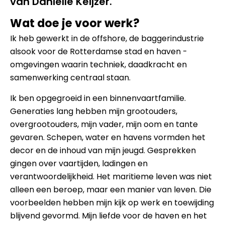
van Danielle Keijzer.
Wat doe je voor werk?
Ik heb gewerkt in de offshore, de baggerindustrie
alsook voor de Rotterdamse stad en haven -
omgevingen waarin techniek, daadkracht en
samenwerking centraal staan.
Ik ben opgegroeid in een binnenvaartfamilie.
Generaties lang hebben mijn grootouders,
overgrootouders, mijn vader, mijn oom en tante
gevaren. Schepen, water en havens vormden het
decor en de inhoud van mijn jeugd. Gesprekken
gingen over vaartijden, ladingen en
verantwoordelijkheid. Het maritieme leven was niet
alleen een beroep, maar een manier van leven. Die
voorbeelden hebben mijn kijk op werk en toewijding
blijvend gevormd. Mijn liefde voor de haven en het