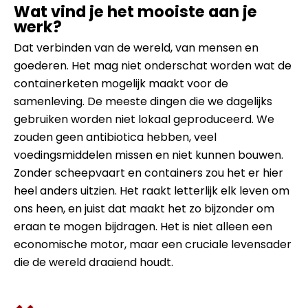
Wat vind je het mooiste aan je
werk?
Dat verbinden van de wereld, van mensen en
goederen. Het mag niet onderschat worden wat de
containerketen mogelijk maakt voor de
samenleving. De meeste dingen die we dagelijks
gebruiken worden niet lokaal geproduceerd. We
zouden geen antibiotica hebben, veel
voedingsmiddelen missen en niet kunnen bouwen.
Zonder scheepvaart en containers zou het er hier
heel anders uitzien. Het raakt letterlijk elk leven om
ons heen, en juist dat maakt het zo bijzonder om
eraan te mogen bijdragen. Het is niet alleen een
economische motor, maar een cruciale levensader
die de wereld draaiend houdt.