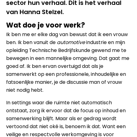
sector hun verhaal. Dit is het verhaal
van Hanna Stelzel.
Wat doe je voor werk?
Ik ben me er elke dag van bewust dat ik een vrouw
ben. Ik ben vanuit de
automotive
industrie en mijn
opleiding Technische Bedrijfskunde gewend me te
bewegen in een mannelijke omgeving. Dat gaat me
goed af. Ik ben ervan overtuigd dat als je
samenwerkt op een professionele, inhoudelijke en
fatsoenlijke manier, je de discussie man of vrouw
niet nodig hebt.
In settings waar die ruimte niet automatisch
ontstaat, zorg ik ervoor dat de focus op inhoud en
samenwerking blijft. Maar als er gedrag wordt
vertoond dat niet oké is, benoem ik dat. Want een
veilige en respectvolle werkomgeving is voor