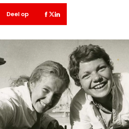
Deel op