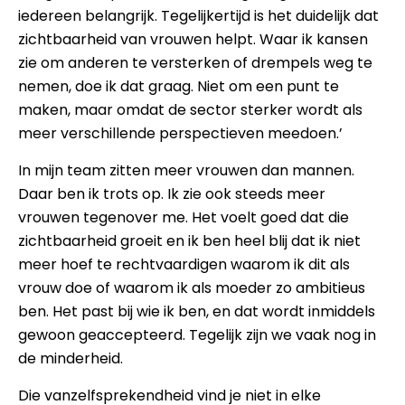
iedereen belangrijk. Tegelijkertijd is het duidelijk dat
zichtbaarheid van vrouwen helpt. Waar ik kansen
zie om anderen te versterken of drempels weg te
nemen, doe ik dat graag. Niet om een punt te
maken, maar omdat de sector sterker wordt als
meer verschillende perspectieven meedoen.’
In mijn team zitten meer vrouwen dan mannen.
Daar ben ik trots op. Ik zie ook steeds meer
vrouwen tegenover me. Het voelt goed dat die
zichtbaarheid groeit en ik ben heel blij dat ik niet
meer hoef te rechtvaardigen waarom ik dit als
vrouw doe of waarom ik als moeder zo ambitieus
ben. Het past bij wie ik ben, en dat wordt inmiddels
gewoon geaccepteerd. Tegelijk zijn we vaak nog in
de minderheid.
Die vanzelfsprekendheid vind je niet in elke