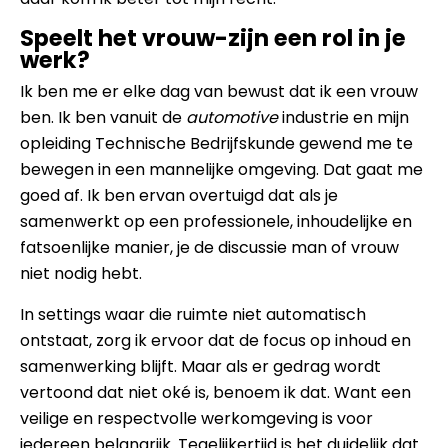
Speelt het vrouw-zijn een rol in je
werk?
Ik ben me er elke dag van bewust dat ik een vrouw
ben. Ik ben vanuit de
automotive
industrie en mijn
opleiding Technische Bedrijfskunde gewend me te
bewegen in een mannelijke omgeving. Dat gaat me
goed af. Ik ben ervan overtuigd dat als je
samenwerkt op een professionele, inhoudelijke en
fatsoenlijke manier, je de discussie man of vrouw
niet nodig hebt.
In settings waar die ruimte niet automatisch
ontstaat, zorg ik ervoor dat de focus op inhoud en
samenwerking blijft. Maar als er gedrag wordt
vertoond dat niet oké is, benoem ik dat. Want een
veilige en respectvolle werkomgeving is voor
iedereen belangrijk. Tegelijkertijd is het duidelijk dat