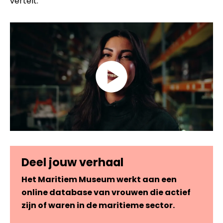
vertelt.
Deel jouw verhaal
Het Maritiem Museum werkt aan een
online database van vrouwen die actief
zijn of waren in de maritieme sector.