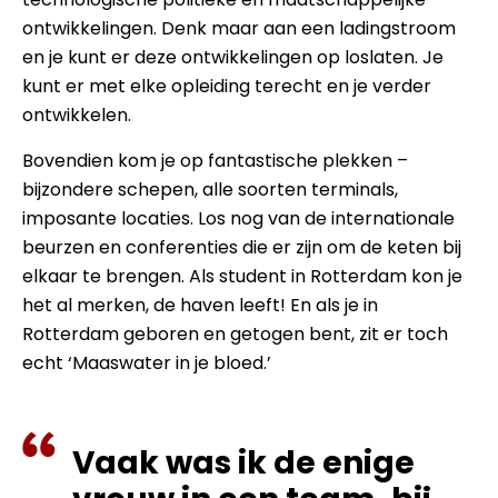
ontwikkelingen. Denk maar aan een ladingstroom
en je kunt er deze ontwikkelingen op loslaten. Je
kunt er met elke opleiding terecht en je verder
ontwikkelen.
Bovendien kom je op fantastische plekken –
bijzondere schepen, alle soorten terminals,
imposante locaties. Los nog van de internationale
beurzen en conferenties die er zijn om de keten bij
elkaar te brengen. Als student in Rotterdam kon je
het al merken, de haven leeft! En als je in
Rotterdam geboren en getogen bent, zit er toch
echt ‘Maaswater in je bloed.’
Vaak was ik de enige