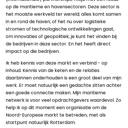
op de maritieme en havensectoren. Deze sector is
het mooiste werkveld ter wereld; alles komt samen
in en rond de haven; of het nu over logistieke
stromen of technologische ontwikkelingen gaat,
om innovaties of geopolitiek, je kunt het vinden bij
de bedrijven in deze sector. En het heeft direct
impact op die bedrijven.
Ik heb kennis van deze markt en verbind - op
inhoud. Kennis van de keten en de relaties
daarbinnen onderhouden is een groot deel van mijn
werk. Er moet natuurlijk een gedachte zitten achter
een goede connectie maken. Mijn maritieme
netwerk is voor veel opdrachtgevers waardevol. Zo
help ik op dit moment een organisatie om de
Noord-Europese markt te betreden, met als
startpunt natuurlijk Rotterdam.