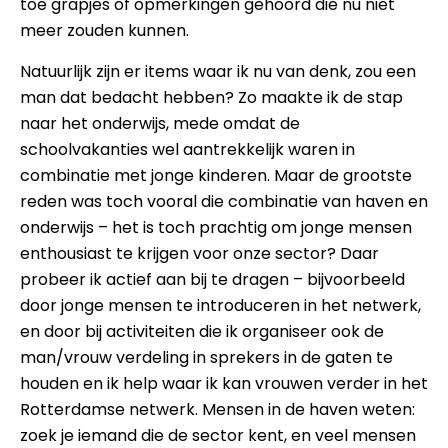
toe grapjes of opmerkingen gehoord die nu niet
meer zouden kunnen.
Natuurlijk zijn er items waar ik nu van denk, zou een
man dat bedacht hebben? Zo maakte ik de stap
naar het onderwijs, mede omdat de
schoolvakanties wel aantrekkelijk waren in
combinatie met jonge kinderen. Maar de grootste
reden was toch vooral die combinatie van haven en
onderwijs – het is toch prachtig om jonge mensen
enthousiast te krijgen voor onze sector? Daar
probeer ik actief aan bij te dragen – bijvoorbeeld
door jonge mensen te introduceren in het netwerk,
en door bij activiteiten die ik organiseer ook de
man/vrouw verdeling in sprekers in de gaten te
houden en ik help waar ik kan vrouwen verder in het
Rotterdamse netwerk. Mensen in de haven weten:
zoek je iemand die de sector kent, en veel mensen