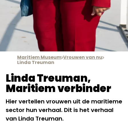
Maritiem Museum
Vrouwen van nu
Linda Treuman
Linda Treuman,
Maritiem verbinder
Hier vertellen vrouwen uit de maritieme
sector hun verhaal. Dit is het verhaal
van Linda Treuman.