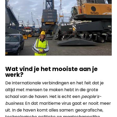
Wat vind je het mooiste aan je
werk?
De internationale verbindingen en het feit dat je
altijd met mensen te maken hebt in die grote
schaal van de haven. Het is echt een
people’s-
business
. En dat maritieme virus gaat er nooit meer
uit. In de haven komt alles samen: geografische,
technologische politieke en maatschappelijke