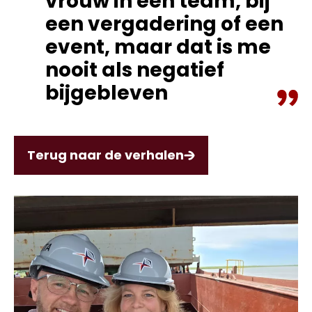
vrouw in een team, bij
een vergadering of een
event, maar dat is me
nooit als negatief
bijgebleven
Terug naar de verhalen