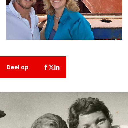
Deel op