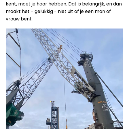
kent, moet je haar hebben. Dat is belangrijk, en dan
maakt het - gelukkig - niet uit of je een man of
vrouw bent.