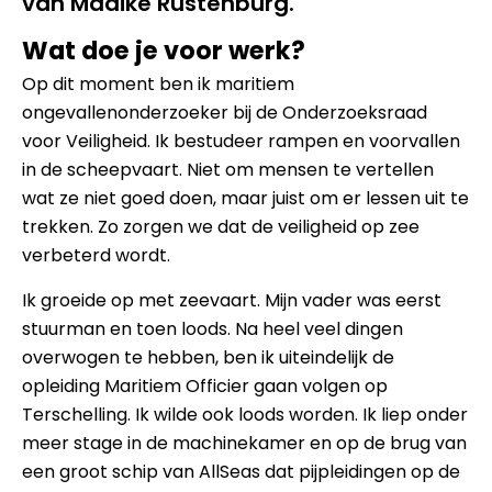
van Maaike Rustenburg.
Wat doe je voor werk?
Op dit moment ben ik maritiem
ongevallenonderzoeker bij de Onderzoeksraad
voor Veiligheid. Ik bestudeer rampen en voorvallen
in de scheepvaart. Niet om mensen te vertellen
wat ze niet goed doen, maar juist om er lessen uit te
trekken. Zo zorgen we dat de veiligheid op zee
verbeterd wordt.
Ik groeide op met zeevaart. Mijn vader was eerst
stuurman en toen loods. Na heel veel dingen
overwogen te hebben, ben ik uiteindelijk de
opleiding Maritiem Officier gaan volgen op
Terschelling. Ik wilde ook loods worden. Ik liep onder
meer stage in de machinekamer en op de brug van
een groot schip van AllSeas dat pijpleidingen op de