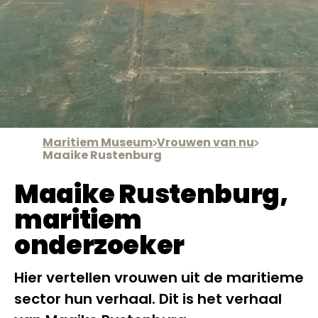
Maritiem Museum
Vrouwen van nu
Maaike Rustenburg
Maaike Rustenburg,
maritiem
onderzoeker
Hier vertellen vrouwen uit de maritieme
sector hun verhaal. Dit is het verhaal