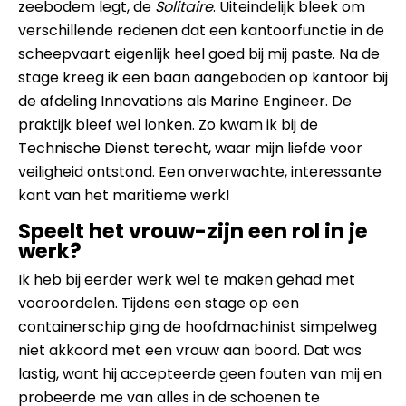
zeebodem legt, de
Solitaire
. Uiteindelijk bleek om
verschillende redenen dat een kantoorfunctie in de
scheepvaart eigenlijk heel goed bij mij paste. Na de
stage kreeg ik een baan aangeboden op kantoor bij
de afdeling Innovations als Marine Engineer. De
praktijk bleef wel lonken. Zo kwam ik bij de
Technische Dienst terecht, waar mijn liefde voor
veiligheid ontstond. Een onverwachte, interessante
kant van het maritieme werk!
Speelt het vrouw-zijn een rol in je
werk?
Ik heb bij eerder werk wel te maken gehad met
vooroordelen. Tijdens een stage op een
containerschip ging de hoofdmachinist simpelweg
niet akkoord met een vrouw aan boord. Dat was
lastig, want hij accepteerde geen fouten van mij en
probeerde me van alles in de schoenen te