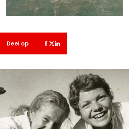
Deel op