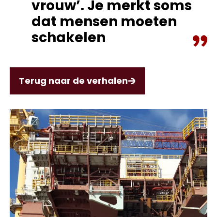
vrouw’. Je merkt soms
dat mensen moeten
schakelen
Terug naar de verhalen