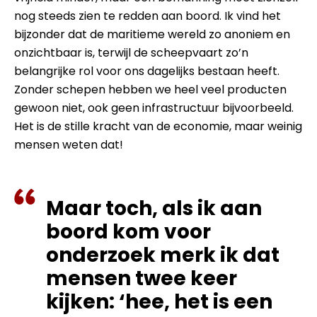
nog steeds zien te redden aan boord. Ik vind het
bijzonder dat de maritieme wereld zo anoniem en
onzichtbaar is, terwijl de scheepvaart zo’n
belangrijke rol voor ons dagelijks bestaan heeft.
Zonder schepen hebben we heel veel producten
gewoon niet, ook geen infrastructuur bijvoorbeeld.
Het is de stille kracht van de economie, maar weinig
mensen weten dat!
Maar toch, als ik aan
boord kom voor
onderzoek merk ik dat
mensen twee keer
kijken: ‘hee, het is een