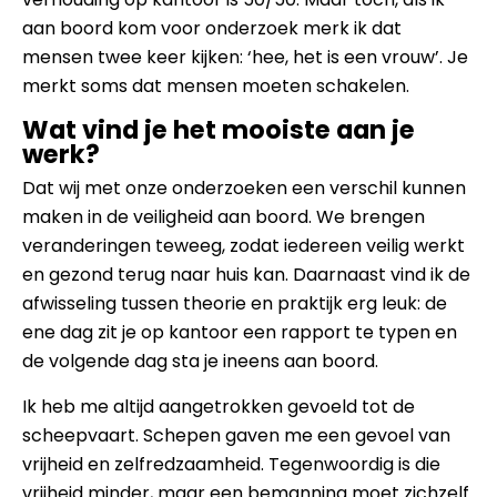
aan boord kom voor onderzoek merk ik dat
mensen twee keer kijken: ‘hee, het is een vrouw’. Je
merkt soms dat mensen moeten schakelen.
Wat vind je het mooiste aan je
werk?
Dat wij met onze onderzoeken een verschil kunnen
maken in de veiligheid aan boord. We brengen
veranderingen teweeg, zodat iedereen veilig werkt
en gezond terug naar huis kan. Daarnaast vind ik de
afwisseling tussen theorie en praktijk erg leuk: de
ene dag zit je op kantoor een rapport te typen en
de volgende dag sta je ineens aan boord.
Ik heb me altijd aangetrokken gevoeld tot de
scheepvaart. Schepen gaven me een gevoel van
vrijheid en zelfredzaamheid. Tegenwoordig is die
vrijheid minder, maar een bemanning moet zichzelf