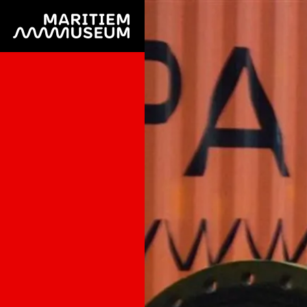
Ga naar de hoofdinhoud