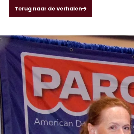
Terug naar de verhalen