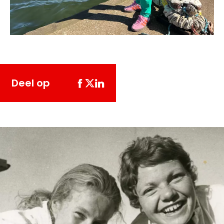
Deel op