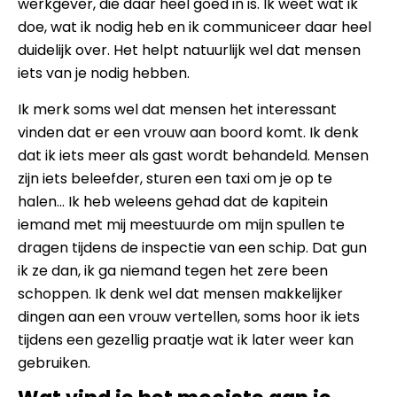
werkgever, die daar heel goed in is. Ik weet wat ik
doe, wat ik nodig heb en ik communiceer daar heel
duidelijk over. Het helpt natuurlijk wel dat mensen
iets van je nodig hebben.
Ik merk soms wel dat mensen het interessant
vinden dat er een vrouw aan boord komt. Ik denk
dat ik iets meer als gast wordt behandeld. Mensen
zijn iets beleefder, sturen een taxi om je op te
halen... Ik heb weleens gehad dat de kapitein
iemand met mij meestuurde om mijn spullen te
dragen tijdens de inspectie van een schip. Dat gun
ik ze dan, ik ga niemand tegen het zere been
schoppen. Ik denk wel dat mensen makkelijker
dingen aan een vrouw vertellen, soms hoor ik iets
tijdens een gezellig praatje wat ik later weer kan
gebruiken.