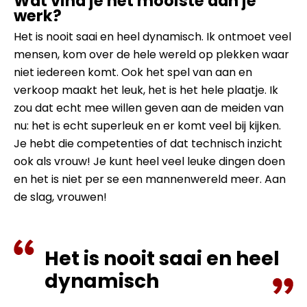
Wat vind je het mooiste aan je
werk?
Het is nooit saai en heel dynamisch. Ik ontmoet veel
mensen, kom over de hele wereld op plekken waar
niet iedereen komt. Ook het spel van aan en
verkoop maakt het leuk, het is het hele plaatje. Ik
zou dat echt mee willen geven aan de meiden van
nu: het is echt superleuk en er komt veel bij kijken.
Je hebt die competenties of dat technisch inzicht
ook als vrouw! Je kunt heel veel leuke dingen doen
en het is niet per se een mannenwereld meer. Aan
de slag, vrouwen!
Het is nooit saai en heel
dynamisch