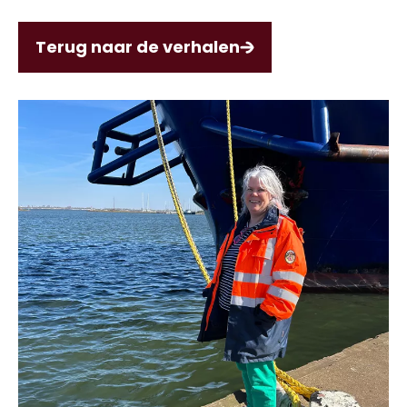
Terug naar de verhalen