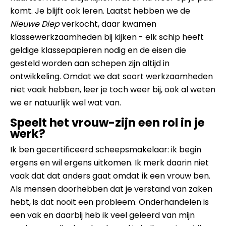
komt. Je blijft ook leren. Laatst hebben we de
Nieuwe Diep
verkocht, daar kwamen
klassewerkzaamheden bij kijken - elk schip heeft
geldige klassepapieren nodig en de eisen die
gesteld worden aan schepen zijn altijd in
ontwikkeling. Omdat we dat soort werkzaamheden
niet vaak hebben, leer je toch weer bij, ook al weten
we er natuurlijk wel wat van.
Speelt het vrouw-zijn een rol in je
werk?
Ik ben gecertificeerd scheepsmakelaar: ik begin
ergens en wil ergens uitkomen. Ik merk daarin niet
vaak dat dat anders gaat omdat ik een vrouw ben.
Als mensen doorhebben dat je verstand van zaken
hebt, is dat nooit een probleem. Onderhandelen is
een vak en daarbij heb ik veel geleerd van mijn