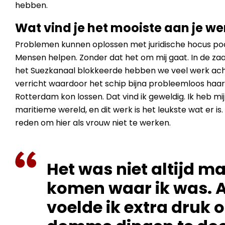
hebben.
Wat vind je het mooiste aan je we
Problemen kunnen oplossen met juridische hocus po
Mensen helpen. Zonder dat het om mij gaat. In de zaa
het Suezkanaal blokkeerde hebben we veel werk ac
verricht waardoor het schip bijna probleemloos haar
Rotterdam kon lossen. Dat vind ik geweldig. Ik heb m
maritieme wereld, en dit werk is het leukste wat er is.
reden om hier als vrouw niet te werken.
Het was niet altijd ma
komen waar ik was. 
voelde ik extra druk