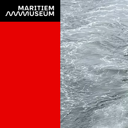
Ga naar de hoofdinhoud