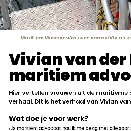
Maritiem Museum
Vrouwen van nu
Vivian v
Vivian van der 
maritiem advo
Hier vertellen vrouwen uit de maritieme 
verhaal. Dit is het verhaal van Vivian van 
Wat doe je voor werk?
Als maritiem advocaat hou ik me bezig met alle soort