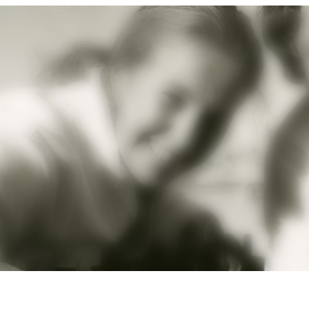
STUUR NU IN