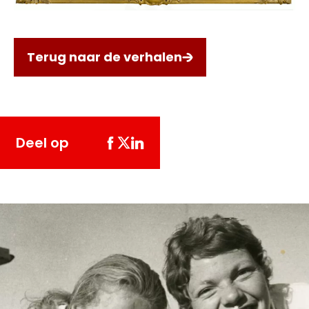
Terug naar de verhalen
Deel op