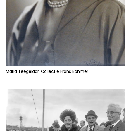
Maria Teegelaar. Collectie Frans Böhmer