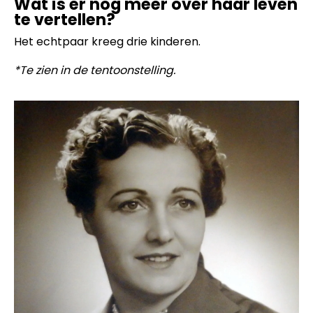
Wat is er nog meer over haar leven
te vertellen?
Het echtpaar kreeg drie kinderen.
*Te zien in de tentoonstelling.