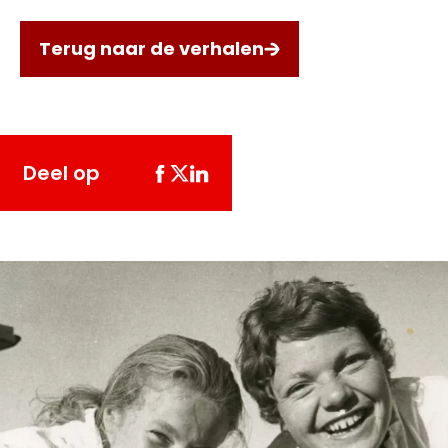
Terug naar de verhalen
Deel op